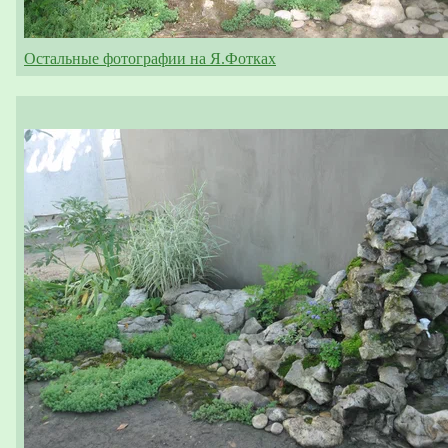
Остальные фотографии на Я.Фотках