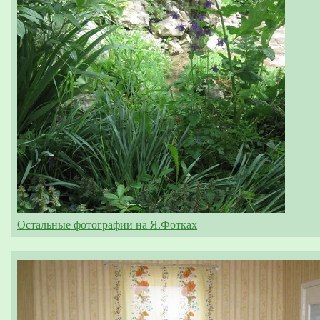
Остальные фотографии на Я.Фотках