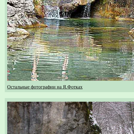
Остальные фотографии на Я.Фотках