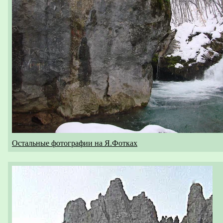
Остальные фотографии на Я.Фотках