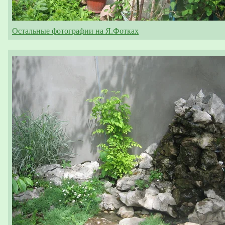
Остальные фотографии на Я.Фотках