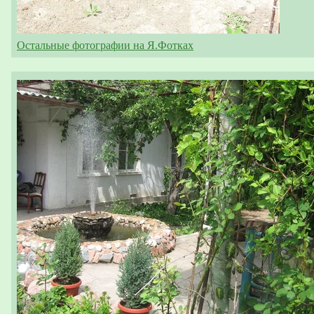
Остальные фотографии на Я.Фотках