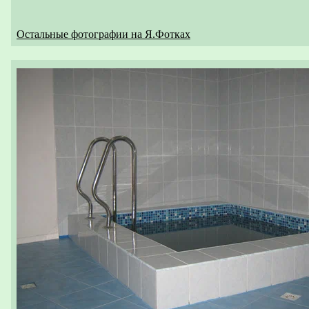
Остальные фотографии на Я.Фотках