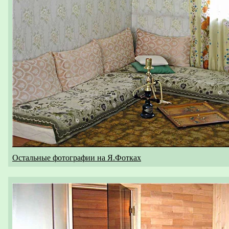
Остальные фотографии на Я.Фотках