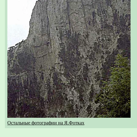
Остальные фотографии на Я.Фотках