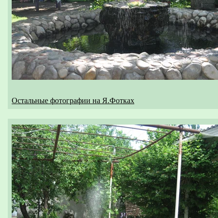
Остальные фотографии на Я.Фотках