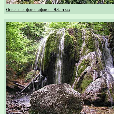
Остальные фотографии на Я.Фотках