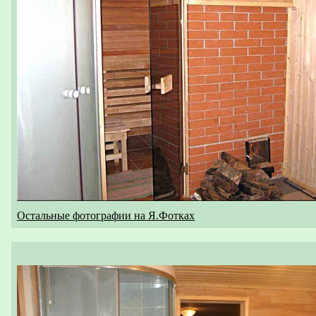
Остальные фотографии на Я.Фотках