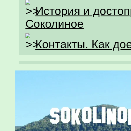
История и достоп
Соколиное
Контакты. Как дое