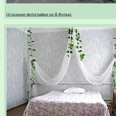
Остальные фотографии на Я.Фотках