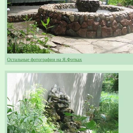
Остальные фотографии на Я.Фотках